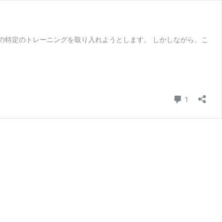
の特定のトレーニングを取り入れようとします。 しかしながら、こ
コメント
1