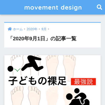
movement design
ホーム
2020年
9月
「2020年9月1日」の記事一覧