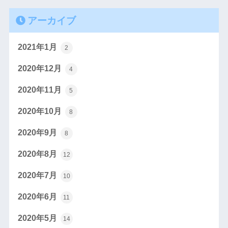
アーカイブ
2021年1月
2
2020年12月
4
2020年11月
5
2020年10月
8
2020年9月
8
2020年8月
12
2020年7月
10
2020年6月
11
2020年5月
14