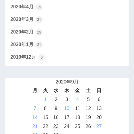
2020年4月
19
2020年3月
31
2020年2月
29
2020年1月
31
2019年12月
6
2020年9月
月
火
水
木
金
土
日
1
2
3
4
5
6
7
8
9
10
11
12
13
14
15
16
17
18
19
20
21
22
23
24
25
26
27