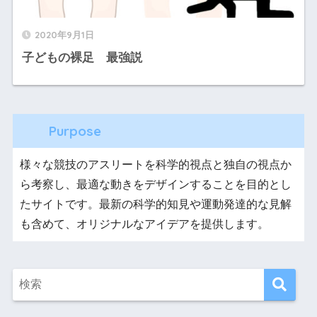
2020年9月1日
子どもの裸足 最強説
Purpose
様々な競技のアスリートを科学的視点と独自の視点か
ら考察し、最適な動きをデザインすることを目的とし
たサイトです。最新の科学的知見や運動発達的な見解
も含めて、オリジナルなアイデアを提供します。