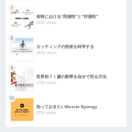
7
体幹における“同側性”と“対側性”
3033 views
8
カッティングの技術を科学する
2802 views
9
世界初？！膝の靭帯を自分で切る方法
2793 views
10
知っておきたいMuscle Synergy
2736 views