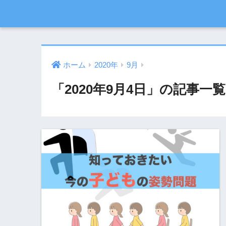
ホーム
2020年
9月
「2020年9月4日」の記事一覧