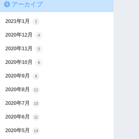
アーカイブ
2021年1月
2
2020年12月
4
2020年11月
5
2020年10月
8
2020年9月
8
2020年8月
12
2020年7月
10
2020年6月
11
2020年5月
14