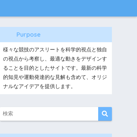
Purpose
様々な競技のアスリートを科学的視点と独自
の視点から考察し、最適な動きをデザインす
ることを目的としたサイトです。最新の科学
的知見や運動発達的な見解も含めて、オリジ
ナルなアイデアを提供します。