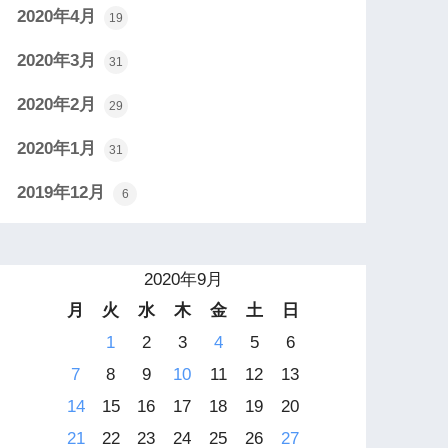
2020年4月
19
2020年3月
31
2020年2月
29
2020年1月
31
2019年12月
6
2020年9月
月
火
水
木
金
土
日
1
2
3
4
5
6
7
8
9
10
11
12
13
14
15
16
17
18
19
20
21
22
23
24
25
26
27