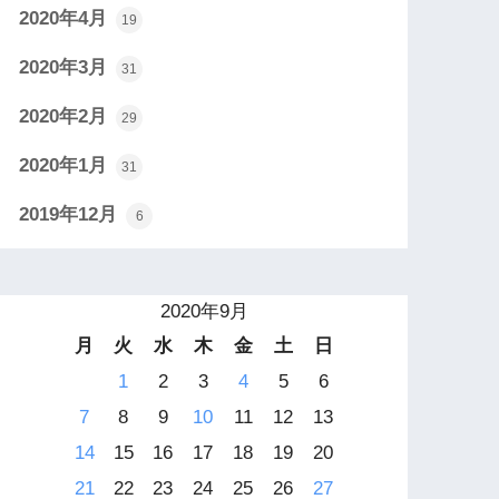
2020年4月
19
2020年3月
31
2020年2月
29
2020年1月
31
2019年12月
6
2020年9月
月
火
水
木
金
土
日
1
2
3
4
5
6
7
8
9
10
11
12
13
14
15
16
17
18
19
20
21
22
23
24
25
26
27