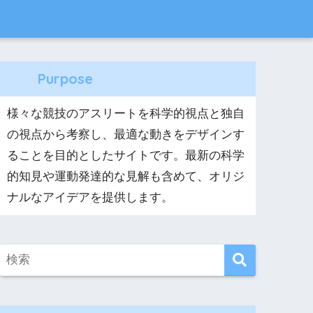
Purpose
様々な競技のアスリートを科学的視点と独自
の視点から考察し、最適な動きをデザインす
ることを目的としたサイトです。最新の科学
的知見や運動発達的な見解も含めて、オリジ
ナルなアイデアを提供します。