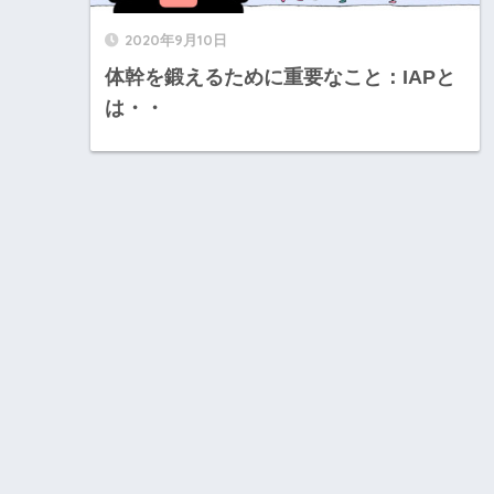
2020年9月10日
体幹を鍛えるために重要なこと：IAPと
は・・