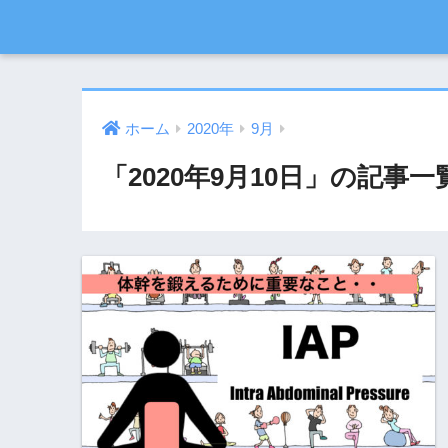
ホーム
2020年
9月
「2020年9月10日」の記事一