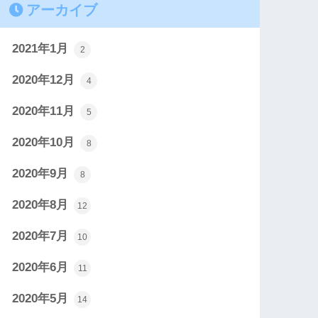
アーカイブ
2021年1月
2
2020年12月
4
2020年11月
5
2020年10月
8
2020年9月
8
2020年8月
12
2020年7月
10
2020年6月
11
2020年5月
14