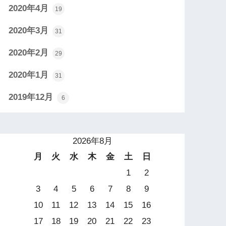
2020年4月
19
2020年3月
31
2020年2月
29
2020年1月
31
2019年12月
6
2026年8月
月
火
水
木
金
土
日
1
2
3
4
5
6
7
8
9
10
11
12
13
14
15
16
17
18
19
20
21
22
23