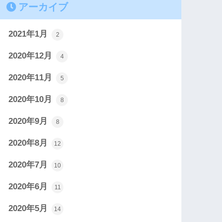
アーカイブ
2021年1月
2
2020年12月
4
2020年11月
5
2020年10月
8
2020年9月
8
2020年8月
12
2020年7月
10
2020年6月
11
2020年5月
14