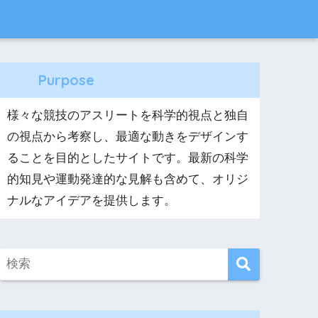
Purpose
様々な競技のアスリートを科学的視点と独自
の視点から考察し、最適な動きをデザインす
ることを目的としたサイトです。最新の科学
的知見や運動発達的な見解も含めて、オリジ
ナルなアイデアを提供します。