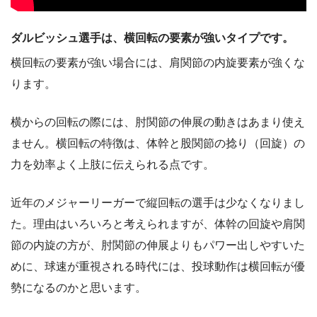
ダルビッシュ選手は、横回転の要素が強いタイプです。
横回転の要素が強い場合には、肩関節の内旋要素が強くな
ります。
横からの回転の際には、肘関節の伸展の動きはあまり使え
ません。横回転の特徴は、体幹と股関節の捻り（回旋）の
力を効率よく上肢に伝えられる点です。
近年のメジャーリーガーで縦回転の選手は少なくなりまし
た。理由はいろいろと考えられますが、体幹の回旋や肩関
節の内旋の方が、肘関節の伸展よりもパワー出しやすいた
めに、球速が重視される時代には、投球動作は横回転が優
勢になるのかと思います。