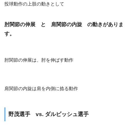
投球動作の上肢の動きとして
肘関節の伸展 と 肩関節の内旋 の動きがありま
す。
肘関節の伸展は、肘を伸ばす動作
肩関節の内旋は肩を内側に捻る動作
野茂選手 vs. ダルビッシュ選手