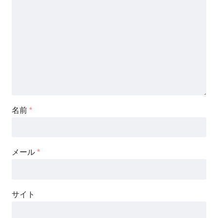
名前
*
メール
*
サイト