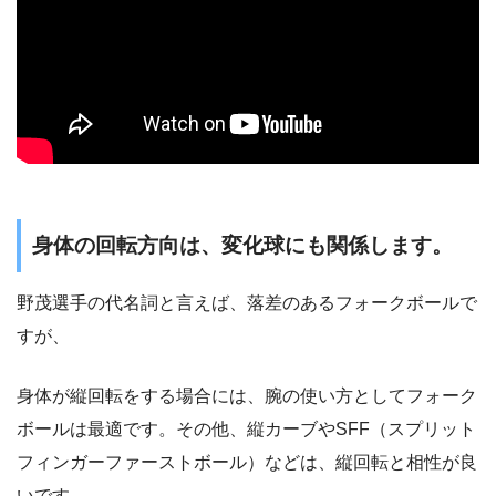
身体の回転方向は、変化球にも関係します。
野茂選手の代名詞と言えば、落差のあるフォークボールで
すが、
身体が縦回転をする場合には、腕の使い方としてフォーク
ボールは最適です。その他、縦カーブやSFF（スプリット
フィンガーファーストボール）などは、縦回転と相性が良
いです。