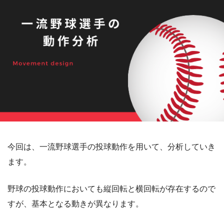
今回は、一流野球選手の投球動作を用いて、分析していき
ます。
野球の投球動作においても縦回転と横回転が存在するので
すが、基本となる動きが異なります。