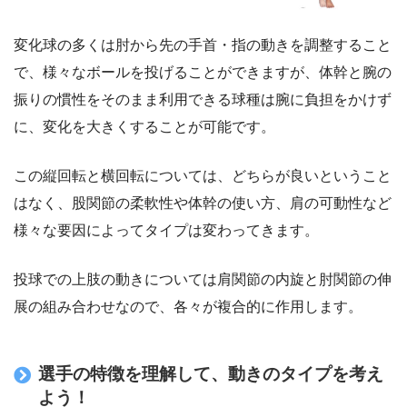
変化球の多くは肘から先の手首・指の動きを調整すること
で、様々なボールを投げることができますが、体幹と腕の
振りの慣性をそのまま利用できる球種は腕に負担をかけず
に、変化を大きくすることが可能です。
この縦回転と横回転については、どちらが良いということ
はなく、股関節の柔軟性や体幹の使い方、肩の可動性など
様々な要因によってタイプは変わってきます。
投球での上肢の動きについては肩関節の内旋と肘関節の伸
展の組み合わせなので、各々が複合的に作用します。
選手の特徴を理解して、動きのタイプを考え
よう！