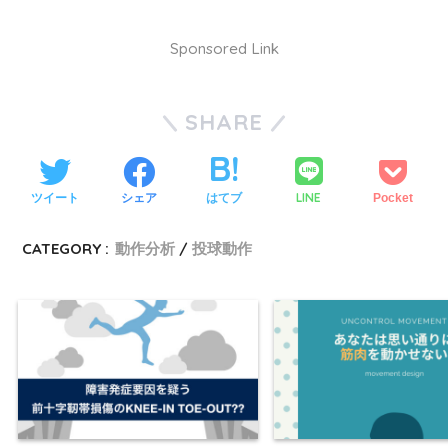
Sponsored Link
SHARE
LINE
ツイート
シェア
はてブ
Pocket
CATEGORY :
動作分析
投球動作