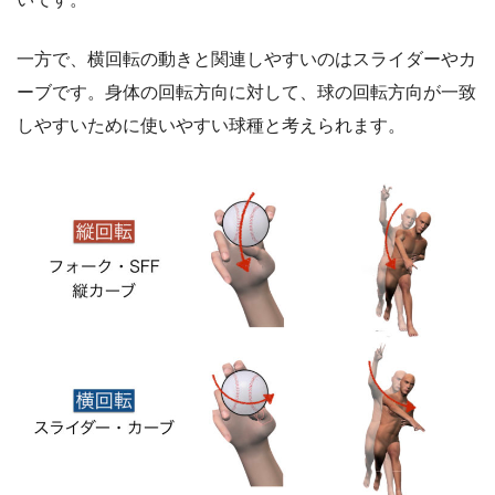
一方で、横回転の動きと関連しやすいのはスライダーやカ
ーブです。身体の回転方向に対して、球の回転方向が一致
しやすいために使いやすい球種と考えられます。