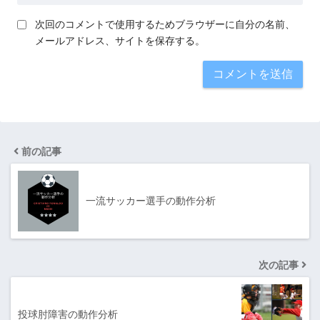
次回のコメントで使用するためブラウザーに自分の名前、
メールアドレス、サイトを保存する。
前の記事
一流サッカー選手の動作分析
次の記事
投球肘障害の動作分析