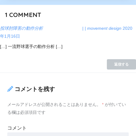
1
COMMENT
投球肘障害の動作分析 | | movement design
2020
年1月16日
[…] 一流野球選手の動作分析 […]
返信する
コメントを残す
メールアドレスが公開されることはありません。
*
が付いてい
る欄は必須項目です
コメント